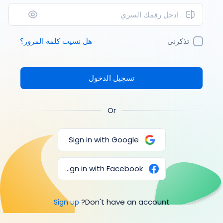
تذكرنى
هل نسيت كلمة المرور؟
تسجيل الدخول
Or
Sign in with Google
Sign in with Facebook
Don't have an account?
Sign up